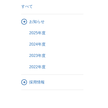
すべて
お知らせ
2025年度
2024年度
2023年度
2022年度
採用情報