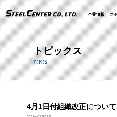
株式会社スチールセ
企業情報
ス
トピックス
TOPICS
4月1日付組織改正について
2024年03月04日