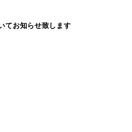
ついてお知らせ致します