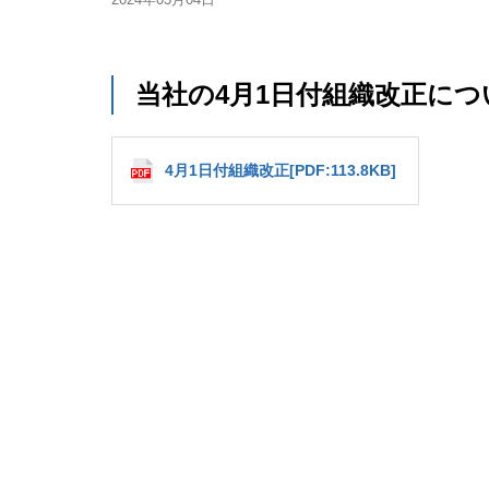
当社の4月1日付組織改正に
4月1日付組織改正[PDF:113.8KB]