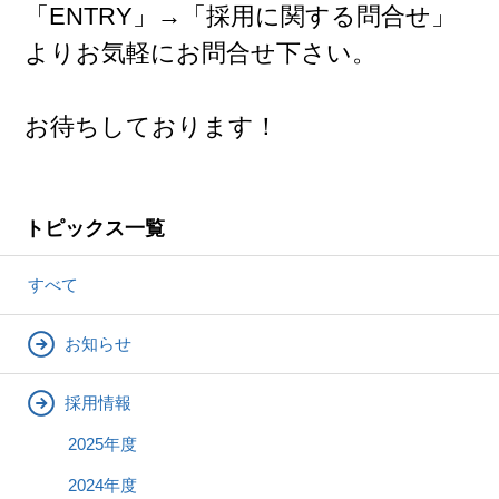
「ENTRY」→「採用に関する問合せ」
よりお気軽にお問合せ下さい。
お待ちしております！
トピックス一覧
すべて
お知らせ
採用情報
2025年度
2024年度