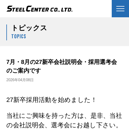
株式会社スチールセンター
トピックス
TOPICS
7月・8月の27新卒会社説明会・採用選考会
のご案内です
2026年04月08日
27新卒採用活動を始めました！
当社にご興味を持った方は、是非、当社
の会社説明会、選考会にお越し下さい。